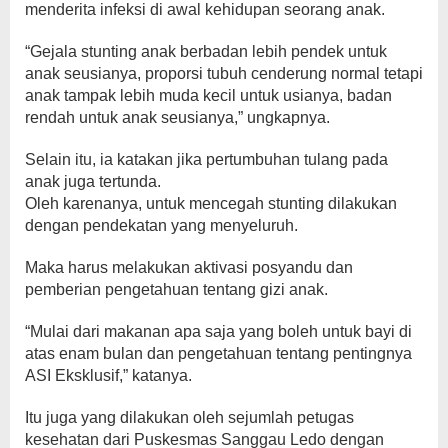
menderita infeksi di awal kehidupan seorang anak.
“Gejala stunting anak berbadan lebih pendek untuk
anak seusianya, proporsi tubuh cenderung normal tetapi
anak tampak lebih muda kecil untuk usianya, badan
rendah untuk anak seusianya,” ungkapnya.
Selain itu, ia katakan jika pertumbuhan tulang pada
anak juga tertunda.
Oleh karenanya, untuk mencegah stunting dilakukan
dengan pendekatan yang menyeluruh.
Maka harus melakukan aktivasi posyandu dan
pemberian pengetahuan tentang gizi anak.
“Mulai dari makanan apa saja yang boleh untuk bayi di
atas enam bulan dan pengetahuan tentang pentingnya
ASI Eksklusif,” katanya.
Itu juga yang dilakukan oleh sejumlah petugas
kesehatan dari Puskesmas Sanggau Ledo dengan