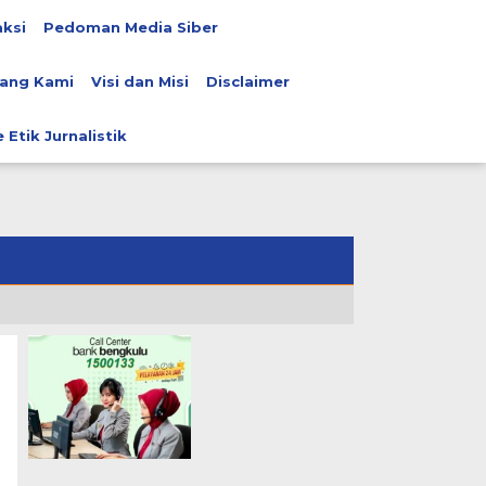
ksi
Pedoman Media Siber
ang Kami
Visi dan Misi
Disclaimer
 Etik Jurnalistik