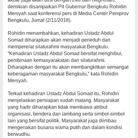
demikian disampaikan Plt Gubernur Bengkulu Rohidin
Mersyah saat konferensi pers di Media Center Pemprov
Bengkulu, Jumat (2/11/2018).
Rohidin menambahkan, kehadiran Ustadz Abdul
Somad diharapkan akan menjadi peneduh dan
mempererat silaturahmi masyarakat Bengkulu.
“Kehadiran Ustadz Abdul Somad bersifat menghibur,
pembinaan kemasyarakatan dan silaturahmi.
Diharapkan dengan itu akan membangkitkan semangat
keberagaman masyarakat Bengkulu,” kata Rohidin
Mersyah.
Terkait kehadiran Ustadz Abdul Somad itu, Rohidin
menjelaskan persiapan sudah matang. Masyarakat
yang hadir diharapkan tidak membawa atribut
organisasi, bendera dan lambang serta simbol-simbol
lain yang bersifat politik. Masyarakat juga diimbau
mengenakan busana warna putih dan dalam kondisi
berwudhu.