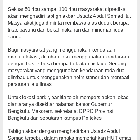
Sekitar 50 ribu sampai 100 ribu masyarakat diprediksi
akan menghadiri tabligh akbar Ustadz Abdul Somad itu.
Masyarakat juga diminta membawa alas duduk berupa
tikar, payung dan bekal makanan dan minuman juga
sandal.
Bagi masyarakat yang menggunakan kendaraan
menuju lokasi, diimbau tidak menggunakan kendaraan
dengan bak terbuka berupa truk atau pick up. Sedang
masyarakat yang menggunakan kendaraan roda dua
diimbau untuk menggunakan helm standr dan mentaati
peraturan lalu lintas.
Untuk lokasi parkir, panitia telah mempersiapkan lokasi
diantaranya disekitar halaman kantor Gubernur
Bengkulu, Makorem, sekretariat DPRD Provinsi
Bengkulu dan seputaran kampus Poltekes.
Tabligh akbar dengan menghadirkan Ustadz Abdul
Somad tersebut dalam rangka memeriahkan HUT emas