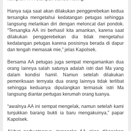
Hanya saja saat akan dilakukan penggerebekan kedua
tersangka mengetahui kedatangan petugas sehingga
langsung melarikan diri dengan meloncat dari pondok.
“Tersangka AA ini berhasil kita amankan, karena saat
dilakukan penggerebekan dia tidak mengetahui
kedatangan petugas karena posisinya berada di dapur
dan tengah memasak mie,” jelas Kapolsek.
Bersama AA petugas juga sempat mengamankan dua
orang lainnya salah satunya adalah istri dari Ma yang
dalam kondisi hamil. Namun setelah dilakukan
pemeriksaan ternyata dua orang lainnya tidak terlibat
sehingga keduanya dipulangkan termasuk istri Ma
langsung diantar pertugas kerumah orang tuanya.
“awalnya AA ini sempat mengelak, namun setelah kami
tunjukkan barang bukti ia baru mengakuinya,” papar
Kapolsek.