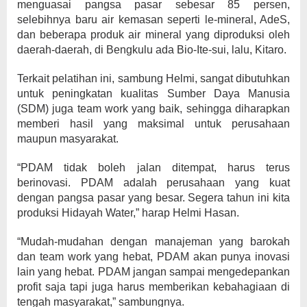
menguasai pangsa pasar sebesar 85 persen,
selebihnya baru air kemasan seperti le-mineral, AdeS,
dan beberapa produk air mineral yang diproduksi oleh
daerah-daerah, di Bengkulu ada Bio-Ite-sui, lalu, Kitaro.
Terkait pelatihan ini, sambung Helmi, sangat dibutuhkan
untuk peningkatan kualitas Sumber Daya Manusia
(SDM) juga team work yang baik, sehingga diharapkan
memberi hasil yang maksimal untuk perusahaan
maupun masyarakat.
“PDAM tidak boleh jalan ditempat, harus terus
berinovasi. PDAM adalah perusahaan yang kuat
dengan pangsa pasar yang besar. Segera tahun ini kita
produksi Hidayah Water,” harap Helmi Hasan.
“Mudah-mudahan dengan manajeman yang barokah
dan team work yang hebat, PDAM akan punya inovasi
lain yang hebat. PDAM jangan sampai mengedepankan
profit saja tapi juga harus memberikan kebahagiaan di
tengah masyarakat,” sambungnya.