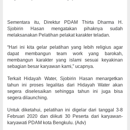
Sementara itu, Direktur PDAM Thirta Dharma H.
Sjobirin Hasan mengatakan pihaknya sudah
melaksanakan Pelatihan pelakat karakter teladan.
“Hari ini kita gelar pelatihan yang lebih religius agar
dapat membangun team work yang barokah,
membangun karakter yang islami sesuai keyakinan
sebagian besar karyawan kami,” ucapnya.
Terkait Hidayah Water, Sjobirin Hasan menargetkan
tahun ini proses legalitas dari Hidayah Water akan
segera diselesaikan sehingga tahun ini juga bisa
segera dilaunching.
Untuk diketahui, pelatihan ini digelar dari tanggal 3-8
Februari 2020 dan diikuti 30 Peserta dari karyawan-
karyawati PDAM kota Bengkulu. (Adv)