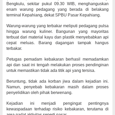
Bengkulu, sekitar pukul 09.30 WIB, menghanguskan
enam warung pedagang yang berada di belakang
terminal Kepahiang, dekat SPBU Pasar Kepahiang.
Warung-warung yang terbakar meliputi pedagang pulsa
hingga warung kuliner. Bangunan yang mayoritas
terbuat dari material kayu dan plastik menyebabkan api
cepat meluas. Barang dagangan tampak hangus
terbakar.
Petugas pemadam kebakaran berhasil memadamkan
api dan saat ini tengah melakukan proses pendinginan
untuk memastikan tidak ada titik api yang tersisa.
Beruntung, tidak ada korban jiwa dalam kejadian ini.
Namun, penyebab kebakaran masih dalam proses
penyelidikan oleh pihak berwenang.
Kejadian ini menjadi pengingat pentingnya
kewaspadaan terhadap risiko kebakaran, terutama di
area padat aktivitas seperti pasar.