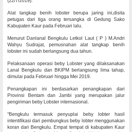
(22/7/2019).
Alat tangkap benih lobster berupa jaring ini,disita
petugas dari tiga orang tersangka di Gedung Sako
Kabupaten Kaur pada Februari lalu.
Menurut Danlanal Bengkulu Letkol Laut ( P ) M.Andri
Wahyu Sudrajat, pemusnahan alat tangkap benih
lobster ini sudah berlangsung dua tahun.
Pelaksanaan operasi beby Lobster yang dilaksanakan
Lanal Bengkulu dan BKIPM berlangsung lima tahap,
dimulai pada Februari hingga Mei 2019.
Penangkapan ini berdasarkan penangkapan dari
Provinsi Bentam dan Jambi yang merupakan jalur
pengiriman beby Lobster internasional.
“Bengkulu termasuk penyuplai beby lobter hasil
intentifikasi dari pembungkus beby lobter menggunakan
koran dari Bengkulu. Empat tempat di kabupaten Kaur