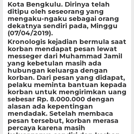
Kota Bengkulu. Dirinya telah
ditipu oleh seseorang yang
mengaku-ngaku sebagai orang
dekatnya sendiri pada, Minggu
(07/04/2019).
Kronologis kejadian bermula saat
korban mendapat pesan lewat
messeger dari Muhammad Jamil
yang kebetulan masih ada
hubungan keluarga dengan
korban. Dari pesan yang didapat,
pelaku meminta bantuan kepada
korban untuk mengirimkan uang
sebesar Rp. 8.000.000 dengan
alasan ada kepentingan
mendadak. Setelah membaca
pesan tersebut, korban merasa
percaya karena masih