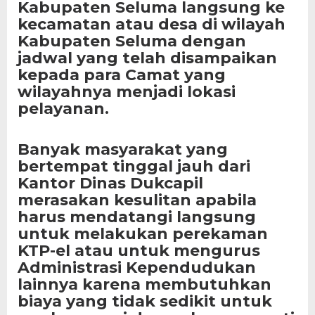
Kabupaten Seluma langsung ke
kecamatan atau desa di wilayah
Kabupaten Seluma dengan
jadwal yang telah disampaikan
kepada para Camat yang
wilayahnya menjadi lokasi
pelayanan.
Banyak masyarakat yang
bertempat tinggal jauh dari
Kantor Dinas Dukcapil
merasakan kesulitan apabila
harus mendatangi langsung
untuk melakukan perekaman
KTP-el atau untuk mengurus
Administrasi Kependudukan
lainnya karena membutuhkan
biaya yang tidak sedikit untuk