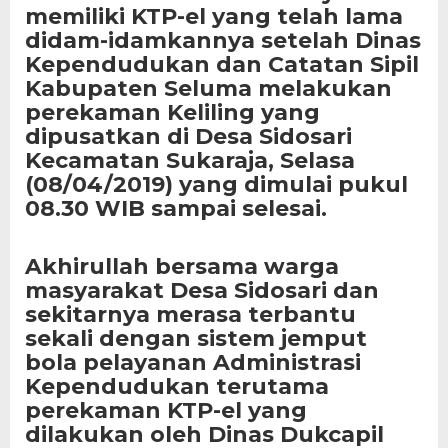
memiliki KTP-el yang telah lama
didam-idamkannya setelah Dinas
Kependudukan dan Catatan Sipil
Kabupaten Seluma melakukan
perekaman Keliling yang
dipusatkan di Desa Sidosari
Kecamatan Sukaraja, Selasa
(08/04/2019) yang dimulai pukul
08.30 WIB sampai se
lesai.
Akhirullah bersama warga
masyarakat Desa Sidosari dan
sekitarnya merasa terbantu
sekali dengan sistem jemput
bola pelayanan Administrasi
Kependudukan terutama
perekaman KTP-el yang
dilakukan oleh Dinas Dukcapil