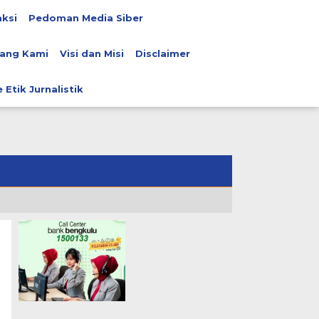
ksi
Pedoman Media Siber
ang Kami
Visi dan Misi
Disclaimer
 Etik Jurnalistik