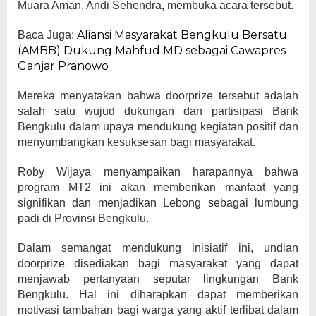
Muara Aman, Andi Sehendra, membuka acara tersebut.
Aliansi Masyarakat Bengkulu Bersatu
Baca Juga:
(AMBB) Dukung Mahfud MD sebagai Cawapres
Ganjar Pranowo
Mereka menyatakan bahwa doorprize tersebut adalah
salah satu wujud dukungan dan partisipasi Bank
Bengkulu dalam upaya mendukung kegiatan positif dan
menyumbangkan kesuksesan bagi masyarakat.
Roby Wijaya menyampaikan harapannya bahwa
program MT2 ini akan memberikan manfaat yang
signifikan dan menjadikan Lebong sebagai lumbung
padi di Provinsi Bengkulu.
Dalam semangat mendukung inisiatif ini, undian
doorprize disediakan bagi masyarakat yang dapat
menjawab pertanyaan seputar lingkungan Bank
Bengkulu. Hal ini diharapkan dapat memberikan
motivasi tambahan bagi warga yang aktif terlibat dalam