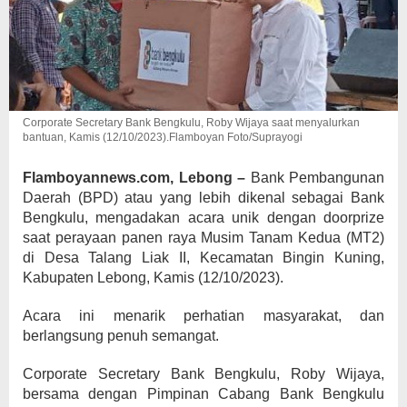
Corporate Secretary Bank Bengkulu, Roby Wijaya saat menyalurkan
bantuan, Kamis (12/10/2023).Flamboyan Foto/Suprayogi
Flamboyannews.com, Lebong –
Bank Pembangunan
Daerah (BPD) atau yang lebih dikenal sebagai Bank
Bengkulu, mengadakan acara unik dengan doorprize
saat perayaan panen raya Musim Tanam Kedua (MT2)
di Desa Talang Liak II, Kecamatan Bingin Kuning,
Kabupaten Lebong, Kamis (12/10/2023).
Acara ini menarik perhatian masyarakat, dan
berlangsung penuh semangat.
Corporate Secretary Bank Bengkulu, Roby Wijaya,
bersama dengan Pimpinan Cabang Bank Bengkulu