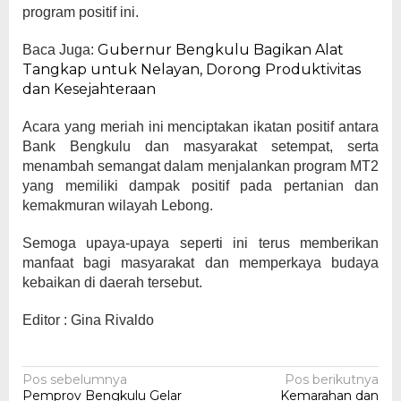
program positif ini.
Gubernur Bengkulu Bagikan Alat
Baca Juga:
Tangkap untuk Nelayan, Dorong Produktivitas
dan Kesejahteraan
Acara yang meriah ini menciptakan ikatan positif antara
Bank Bengkulu dan masyarakat setempat, serta
menambah semangat dalam menjalankan program MT2
yang memiliki dampak positif pada pertanian dan
kemakmuran wilayah Lebong.
Semoga upaya-upaya seperti ini terus memberikan
manfaat bagi masyarakat dan memperkaya budaya
kebaikan di daerah tersebut.
Editor : Gina Rivaldo
Navigasi
Pos sebelumnya
Pos berikutnya
Pemprov Bengkulu Gelar
Kemarahan dan