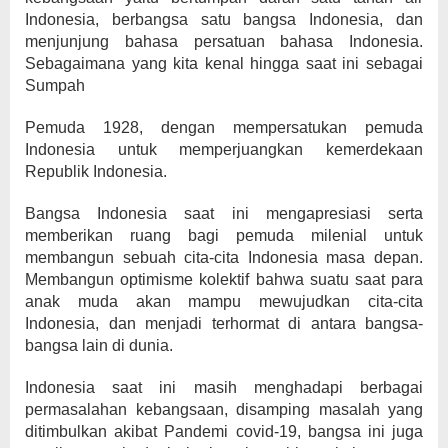
Indonesia, berbangsa satu bangsa Indonesia, dan
menjunjung bahasa persatuan bahasa Indonesia.
Sebagaimana yang kita kenal hingga saat ini sebagai
Sumpah
Pemuda 1928, dengan mempersatukan pemuda
Indonesia untuk memperjuangkan kemerdekaan
Republik Indonesia.
Bangsa Indonesia saat ini mengapresiasi serta
memberikan ruang bagi pemuda milenial untuk
membangun sebuah cita-cita Indonesia masa depan.
Membangun optimisme kolektif bahwa suatu saat para
anak muda akan mampu mewujudkan cita-cita
Indonesia, dan menjadi terhormat di antara bangsa-
bangsa lain di dunia.
Indonesia saat ini masih menghadapi berbagai
permasalahan kebangsaan, disamping masalah yang
ditimbulkan akibat Pandemi covid-19, bangsa ini juga