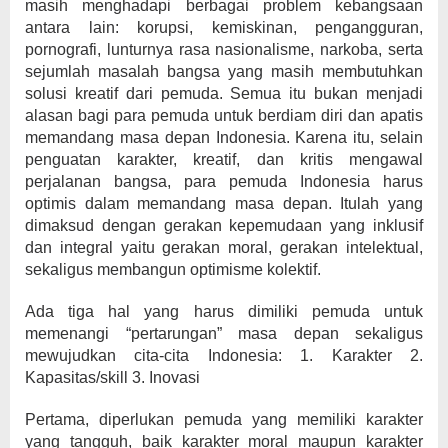
masih menghadapi berbagai problem kebangsaan
antara lain: korupsi, kemiskinan, pengangguran,
pornografi, lunturnya rasa nasionalisme, narkoba, serta
sejumlah masalah bangsa yang masih membutuhkan
solusi kreatif dari pemuda. Semua itu bukan menjadi
alasan bagi para pemuda untuk berdiam diri dan apatis
memandang masa depan Indonesia. Karena itu, selain
penguatan karakter, kreatif, dan kritis mengawal
perjalanan bangsa, para pemuda Indonesia harus
optimis dalam memandang masa depan. Itulah yang
dimaksud dengan gerakan kepemudaan yang inklusif
dan integral yaitu gerakan moral, gerakan intelektual,
sekaligus membangun optimisme kolektif.
Ada tiga hal yang harus dimiliki pemuda untuk
memenangi “pertarungan” masa depan sekaligus
mewujudkan cita-cita Indonesia: 1. Karakter 2.
Kapasitas/skill 3. Inovasi
Pertama, diperlukan pemuda yang memiliki karakter
yang tangguh, baik karakter moral maupun karakter