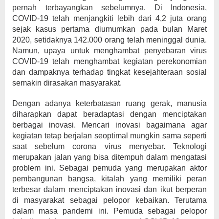
pernah terbayangkan sebelumnya. Di Indonesia,
COVID-19 telah menjangkiti lebih dari 4,2 juta orang
sejak kasus pertama diumumkan pada bulan Maret
2020, setidaknya 142.000 orang telah meninggal dunia.
Namun, upaya untuk menghambat penyebaran virus
COVID-19 telah menghambat kegiatan perekonomian
dan dampaknya terhadap tingkat kesejahteraan sosial
semakin dirasakan masyarakat.
Dengan adanya keterbatasan ruang gerak, manusia
diharapkan dapat beradaptasi dengan menciptakan
berbagai inovasi. Mencari inovasi bagaimana agar
kegiatan tetap berjalan seoptimal mungkin sama seperti
saat sebelum corona virus menyebar. Teknologi
merupakan jalan yang bisa ditempuh dalam mengatasi
problem ini. Sebagai pemuda yang merupakan aktor
pembangunan bangsa, kitalah yang memiliki peran
terbesar dalam menciptakan inovasi dan ikut berperan
di masyarakat sebagai pelopor kebaikan. Terutama
dalam masa pandemi ini. Pemuda sebagai pelopor