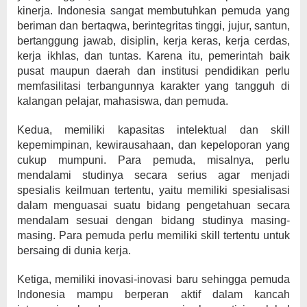
kinerja. Indonesia sangat membutuhkan pemuda yang
beriman dan bertaqwa, berintegritas tinggi, jujur, santun,
bertanggung jawab, disiplin, kerja keras, kerja cerdas,
kerja ikhlas, dan tuntas. Karena itu, pemerintah baik
pusat maupun daerah dan institusi pendidikan perlu
memfasilitasi terbangunnya karakter yang tangguh di
kalangan pelajar, mahasiswa, dan pemuda.
Kedua, memiliki kapasitas intelektual dan skill
kepemimpinan, kewirausahaan, dan kepeloporan yang
cukup mumpuni. Para pemuda, misalnya, perlu
mendalami studinya secara serius agar menjadi
spesialis keilmuan tertentu, yaitu memiliki spesialisasi
dalam menguasai suatu bidang pengetahuan secara
mendalam sesuai dengan bidang studinya masing-
masing. Para pemuda perlu memiliki skill tertentu untuk
bersaing di dunia kerja.
Ketiga, memiliki inovasi-inovasi baru sehingga pemuda
Indonesia mampu berperan aktif dalam kancah