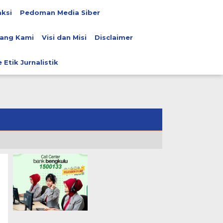
ksi
Pedoman Media Siber
ang Kami
Visi dan Misi
Disclaimer
 Etik Jurnalistik