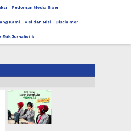
ksi
Pedoman Media Siber
ang Kami
Visi dan Misi
Disclaimer
 Etik Jurnalistik