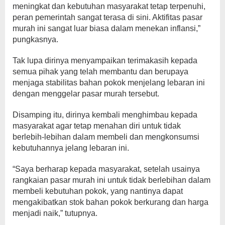
meningkat dan kebutuhan masyarakat tetap terpenuhi,
peran pemerintah sangat terasa di sini. Aktifitas pasar
murah ini sangat luar biasa dalam menekan inflansi,”
pungkasnya.
Tak lupa dirinya menyampaikan terimakasih kepada
semua pihak yang telah membantu dan berupaya
menjaga stabilitas bahan pokok menjelang lebaran ini
dengan menggelar pasar murah tersebut.
Disamping itu, dirinya kembali menghimbau kepada
masyarakat agar tetap menahan diri untuk tidak
berlebih-lebihan dalam membeli dan mengkonsumsi
kebutuhannya jelang lebaran ini.
“Saya berharap kepada masyarakat, setelah usainya
rangkaian pasar murah ini untuk tidak berlebihan dalam
membeli kebutuhan pokok, yang nantinya dapat
mengakibatkan stok bahan pokok berkurang dan harga
menjadi naik,” tutupnya.