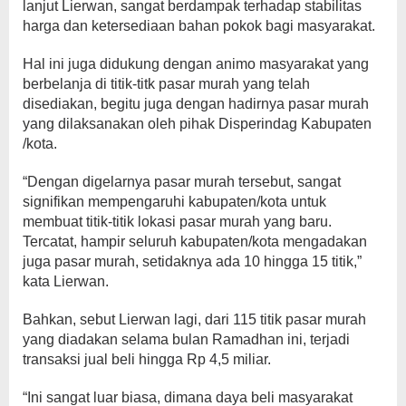
lanjut Lierwan, sangat berdampak terhadap stabilitas
harga dan ketersediaan bahan pokok bagi masyarakat.
Hal ini juga didukung dengan animo masyarakat yang
berbelanja di titik-titk pasar murah yang telah
disediakan, begitu juga dengan hadirnya pasar murah
yang dilaksanakan oleh pihak Disperindag Kabupaten
/kota.
“Dengan digelarnya pasar murah tersebut, sangat
signifikan mempengaruhi kabupaten/kota untuk
membuat titik-titik lokasi pasar murah yang baru.
Tercatat, hampir seluruh kabupaten/kota mengadakan
juga pasar murah, setidaknya ada 10 hingga 15 titik,”
kata Lierwan.
Bahkan, sebut Lierwan lagi, dari 115 titik pasar murah
yang diadakan selama bulan Ramadhan ini, terjadi
transaksi jual beli hingga Rp 4,5 miliar.
“Ini sangat luar biasa, dimana daya beli masyarakat