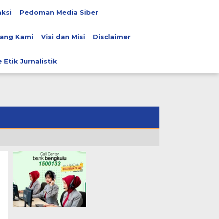
ksi
Pedoman Media Siber
ang Kami
Visi dan Misi
Disclaimer
 Etik Jurnalistik