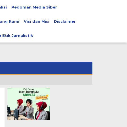
ksi
Pedoman Media Siber
ang Kami
Visi dan Misi
Disclaimer
 Etik Jurnalistik