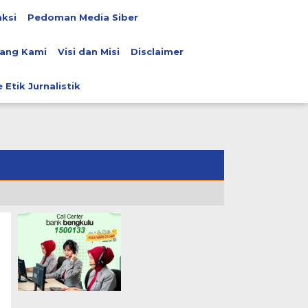
ksi
Pedoman Media Siber
ang Kami
Visi dan Misi
Disclaimer
 Etik Jurnalistik