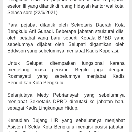
eselon III yang dilantik di ruang hidayah kantor walikota,
Selasa sore (22/6/2021).
Para pejabat dilantik oleh Sekretaris Daerah Kota
Bengkulu Arif Gunadi. Beberapa jabatan struktural diisi
oleh pejabat yang baru seperti Kepala BPBD yang
sebelumnya dijabat oleh Selupati digantikan oleh
Eddyson yang sebelumnya menjabat Kadis Koperasi.
Untuk Selupati ditempatkan fungsional karena
menjelang masa pensiun. Begitu juga dengan
Rosmayetti yang sebelumnya menjabat Kadis
Pendidikan Kota Bengkulu.
Selanjutnya Medy Pebriansyah yang sebelumnya
menjabat Sekretaris DPRD dimutasi ke jabatan baru
sebagai Kadis Lingkungan Hidup.
Kemudian Bujang HR yang sebelumnya menjabat
Asisten I Setda Kota Bengkulu mengisi posisi jabatan