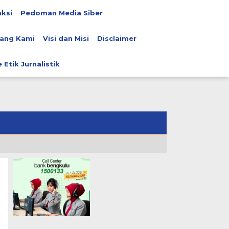
ksi
Pedoman Media Siber
ang Kami
Visi dan Misi
Disclaimer
 Etik Jurnalistik