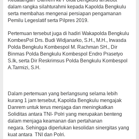
dalam rangka silahturahmi kepada Kapolda Bengkulu
serta membahas mengenai persiapan pengamanan
Pemilu Legeslatif serta Pilpres 2019.
Pertemuan tersebut juga di hadiri Wakapolda Bengkulu
KombesPol Drs. Budi Widjanarko, S.H., M.H., Irwasda
Polda Bengkulu Kombespol M. Rachman SH., Dir
Binmas Polda Bengkulu Kombespol Endro Prasetyo
S.Ik, serta Dir Reskrimsus Polda Bengkulu Kombespol
A.Tarmizi, S.H.
Dalam pertemuan yang berlangsung selama lebih
kurang 1 jam tersebut, Kapolda Bengkulu mengajak
Danrem untuk terus menjaga dan meningkatkan
Soliditas antara TNI- Polri yang merupakan benteng
dalam menjaga keamanan dan pertahanan
negara. Sehingga diperlukan kesolidan sinergitas yang
kuat antara TNI dan Polri.