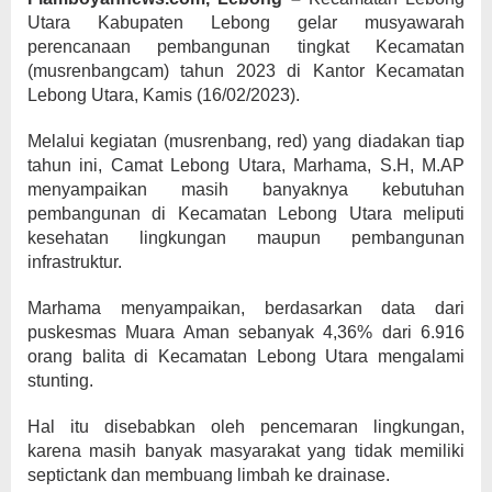
Utara Kabupaten Lebong gelar musyawarah
perencanaan pembangunan tingkat Kecamatan
(musrenbangcam) tahun 2023 di Kantor Kecamatan
Lebong Utara, Kamis (16/02/2023).
Melalui kegiatan (musrenbang, red) yang diadakan tiap
tahun ini, Camat Lebong Utara, Marhama, S.H, M.AP
menyampaikan masih banyaknya kebutuhan
pembangunan di Kecamatan Lebong Utara meliputi
kesehatan lingkungan maupun pembangunan
infrastruktur.
Marhama menyampaikan, berdasarkan data dari
puskesmas Muara Aman sebanyak 4,36% dari 6.916
orang balita di Kecamatan Lebong Utara mengalami
stunting.
Hal itu disebabkan oleh pencemaran lingkungan,
karena masih banyak masyarakat yang tidak memiliki
septictank dan membuang limbah ke drainase.