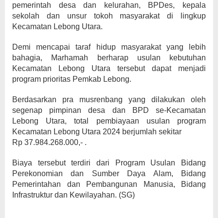
pemerintah desa dan kelurahan, BPDes, kepala
sekolah dan unsur tokoh masyarakat di lingkup
Kecamatan Lebong Utara.
Demi mencapai taraf hidup masyarakat yang lebih
bahagia, Marhamah berharap usulan kebutuhan
Kecamatan Lebong Utara tersebut dapat menjadi
program prioritas Pemkab Lebong.
Berdasarkan pra musrenbang yang dilakukan oleh
segenap pimpinan desa dan BPD se-Kecamatan
Lebong Utara, total pembiayaan usulan program
Kecamatan Lebong Utara 2024 berjumlah sekitar
Rp 37.984.268.000,- .
Biaya tersebut terdiri dari Program Usulan Bidang
Perekonomian dan Sumber Daya Alam, Bidang
Pemerintahan dan Pembangunan Manusia, Bidang
Infrastruktur dan Kewilayahan. (SG)