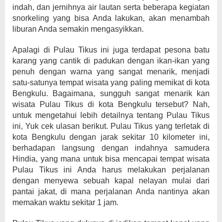
indah, dan jernihnya air lautan serta beberapa kegiatan
snorkeling yang bisa Anda lakukan, akan menambah
liburan Anda semakin mengasyikkan.
Apalagi di Pulau Tikus ini juga terdapat pesona batu
karang yang cantik di padukan dengan ikan-ikan yang
penuh dengan warna yang sangat menarik, menjadi
satu-satunya tempat wisata yang paling memikat di kota
Bengkulu. Bagaimana, sungguh sangat menarik kan
wisata Pulau Tikus di kota Bengkulu tersebut? Nah,
untuk mengetahui lebih detailnya tentang Pulau Tikus
ini, Yuk cek ulasan berikut. Pulau Tikus yang terletak di
kota Bengkulu dengan jarak sekitar 10 kilometer ini,
berhadapan langsung dengan indahnya samudera
Hindia, yang mana untuk bisa mencapai tempat wisata
Pulau Tikus ini Anda harus melakukan perjalanan
dengan menyewa sebuah kapal nelayan mulai dari
pantai jakat, di mana perjalanan Anda nantinya akan
memakan waktu sekitar 1 jam.