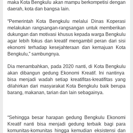
maka Kota Bengkulu akan mampu berkompetisi dengan
daerah, kota dan bangsa lain.
“Pemerintah Kota Bengkulu melalui Dinas Koperasi
melakukan rangsangan-rangsangan untuk memberikan
dukungan dan motivasi khusus kepada warga Bengkulu
agar lebih fokus dan kreatif mengambil peran dari sisi
ekonomi terhadap kesejahteraan dan kemajuan Kota
Bengkulu,” sambungnya.
Dia menambahkan, pada 2020 nanti, di Kota Bengkulu
akan dibangun gedung Ekonomi Kreatif. Ini nantinya
bisa menjadi wadah setiap kreatifitas-kreatifitas yang
dilahirkan dari masyarakat Kota Bengkulu baik berupa
barang, makanan, tarian dan lain sebagainya.
“Sehingga besar harapan gedung Bengkulu Ekonomi
Kreatif nanti bisa menjadi gedung terbaik bagi para
komunitas-komunitas hingga kemudian eksistensi dan