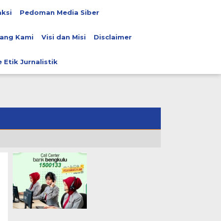
ksi
Pedoman Media Siber
ang Kami
Visi dan Misi
Disclaimer
 Etik Jurnalistik