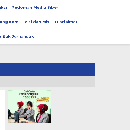
ksi
Pedoman Media Siber
ang Kami
Visi dan Misi
Disclaimer
 Etik Jurnalistik