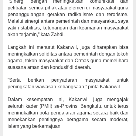
“Sinergi dengan meningkatkan komunikasi dan
pelibatan semua pihak atau elemen di masyarakat guna
penanggulangan gerakan radikalisme dan terorisme.
Melalui sinergi antara pemerintah dan masyarakat, saya
yakin stabilitas, ketenangan dan keamanan masyarakat
akan terjamin,” kata Zahdi.
Langkah ini menurut Kakanwil, juga diharapkan bisa
meningkatkan soliditas antara pemerintah dengan tokoh
agama, tokoh masyarakat dan Ormas guna memelihara
suasana aman dan kondusif di daerah.
“Serta berikan penyadaran masyarakat untuk
peningkatan wawasan kebangsaan,” pinta Kakanwil.
Dalam kesempatan ini, Kakanwil juga mengajak
seluruh kader (PMII) se-Provinsi Bengkulu, untuk terus
meningkatkan pola pengajaran agama secara baik dan
menekankan pentingnya beragama secara moderat,
islam yang berkemajuan.