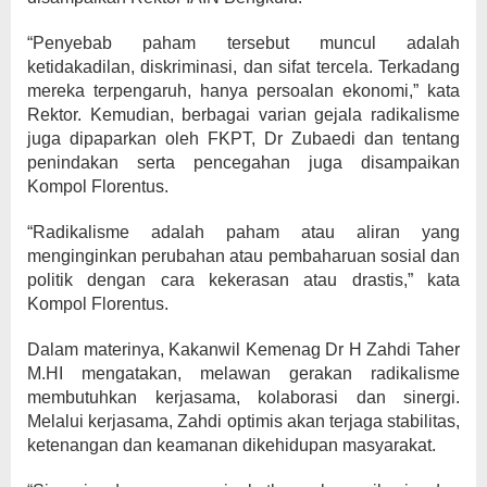
“Penyebab paham tersebut muncul adalah
ketidakadilan, diskriminasi, dan sifat tercela. Terkadang
mereka terpengaruh, hanya persoalan ekonomi,” kata
Rektor. Kemudian, berbagai varian gejala radikalisme
juga dipaparkan oleh FKPT, Dr Zubaedi dan tentang
penindakan serta pencegahan juga disampaikan
Kompol Florentus.
“Radikalisme adalah paham atau aliran yang
menginginkan perubahan atau pembaharuan sosial dan
politik dengan cara kekerasan atau drastis,” kata
Kompol Florentus.
Dalam materinya, Kakanwil Kemenag Dr H Zahdi Taher
M.HI mengatakan, melawan gerakan radikalisme
membutuhkan kerjasama, kolaborasi dan sinergi.
Melalui kerjasama, Zahdi optimis akan terjaga stabilitas,
ketenangan dan keamanan dikehidupan masyarakat.