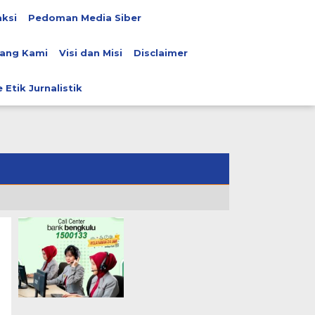
ksi
Pedoman Media Siber
ang Kami
Visi dan Misi
Disclaimer
 Etik Jurnalistik