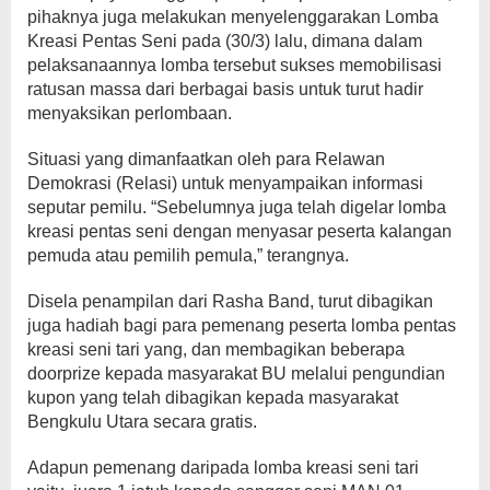
pihaknya juga melakukan menyelenggarakan Lomba
Kreasi Pentas Seni pada (30/3) lalu, dimana dalam
pelaksanaannya lomba tersebut sukses memobilisasi
ratusan massa dari berbagai basis untuk turut hadir
menyaksikan perlombaan.
Situasi yang dimanfaatkan oleh para Relawan
Demokrasi (Relasi) untuk menyampaikan informasi
seputar pemilu. “Sebelumnya juga telah digelar lomba
kreasi pentas seni dengan menyasar peserta kalangan
pemuda atau pemilih pemula,” terangnya.
Disela penampilan dari Rasha Band, turut dibagikan
juga hadiah bagi para pemenang peserta lomba pentas
kreasi seni tari yang, dan membagikan beberapa
doorprize kepada masyarakat BU melalui pengundian
kupon yang telah dibagikan kepada masyarakat
Bengkulu Utara secara gratis.
Adapun pemenang daripada lomba kreasi seni tari