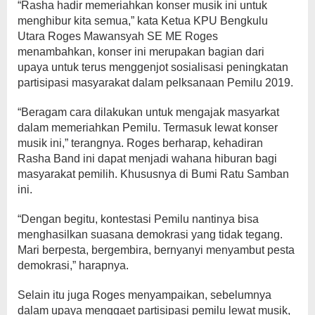
“Rasha hadir memeriahkan konser musik ini untuk
menghibur kita semua,” kata Ketua KPU Bengkulu
Utara Roges Mawansyah SE ME Roges
menambahkan, konser ini merupakan bagian dari
upaya untuk terus menggenjot sosialisasi peningkatan
partisipasi masyarakat dalam pelksanaan Pemilu 2019.
“Beragam cara dilakukan untuk mengajak masyarkat
dalam memeriahkan Pemilu. Termasuk lewat konser
musik ini,” terangnya. Roges berharap, kehadiran
Rasha Band ini dapat menjadi wahana hiburan bagi
masyarakat pemilih. Khususnya di Bumi Ratu Samban
ini.
“Dengan begitu, kontestasi Pemilu nantinya bisa
menghasilkan suasana demokrasi yang tidak tegang.
Mari berpesta, bergembira, bernyanyi menyambut pesta
demokrasi,” harapnya.
Selain itu juga Roges menyampaikan, sebelumnya
dalam upaya menggaet partisipasi pemilu lewat musik,