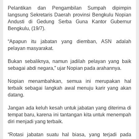
Pelantikan dan Pengambilan Sumpah dipimpin
langsung Sekretaris Daerah provinsi Bengkulu Nopian
Andusti di Gedung Serba Guna Kantor Gubernur
Bengkulu, (19/7).
“Apapun itu jabatan yang diemban, ASN adalah
pelayan masyarakat.
Bukan sebaliknya, namun jadilah pelayan yang baik
sebagai abdi negara,” ujar Nopian pada arahannya.
Nopian menambahkan, semua ini merupakan hal
terbaik sebagai langkah awal menuju karir yang akan
datang.
Jangan ada keluh kesah untuk jabatan yang diterima di
tempat baru, karena ini tantangan kita untuk menempah
diri menjadi yang terbaik.
“Rotasi jabatan suatu hal biasa, yang terjadi pada