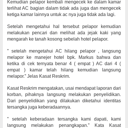
Kemudian pelapor kembali mengecek ke dalam kamar
terlihat AC bagian dalam tidak ada juga dan mengecek
ketiga kamar lainnya untuk ac nya juga tidak ada lagi.
Setelah mengetahui hal tersebut pelapor kemudian
melakukan pencari dan melihat ada jejak kaki yang
mengarah ke tanah kosong sebelah hotel pelapor.
” setelah mengetahui AC hilang pelapor , langsung
melapor ke manejer hotel bpk. Markus bahwa dan
ketika di cek ternyata benar 4 ( empat ) AC dari 4 (
empat ) kamar telah hilang kemudian langsung
melapor.” Jelas Kasat Reskrim.
Kasat Reskrim mengatakan, usai mendapat laporan dari
korban, pihaknya langsung melakukan penyelidikan.
Dari penyelidikan yang dilakukan diketahui identitas
tersangka juga keberadaannya.
” setelah keberadaan tersangka kami dapati, kami
langsung melakukan penangkapan.” Kata Kasat