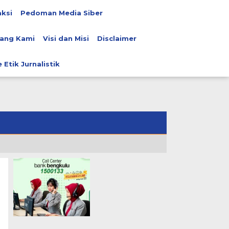
ksi
Pedoman Media Siber
ang Kami
Visi dan Misi
Disclaimer
 Etik Jurnalistik