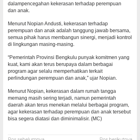
dalampencegahan kekerasan terhadap perempuan
dan anak.
Menurut Nopian Andusti, kekerasan terhadap
perempuan dan anak adalah tanggung jawab bersama,
semua pihak harus membangun sinergi, menjadi kontrol
di lingkungan masing-masing.
“Pemerintah Provinsi Bengkulu punyak komitmen yang
kuat, kami akan terus berupaya dalam berbagai
program agar selalu memperhatikan terkait
perlindungan perempuan dan anak,” ujar Nopian.
Menurut Nopian, kekerasan dalam rumah tangga
memang masih sering terjadi, namun pemerintah
daerah akan terus menekan melalui berbagai program,
agar kekerasan terhadap perempuan dan anak tersebut
bisa segera diatasi dan diminimalisir. (MC)
Pos sebelumnya
Pos berikutnya