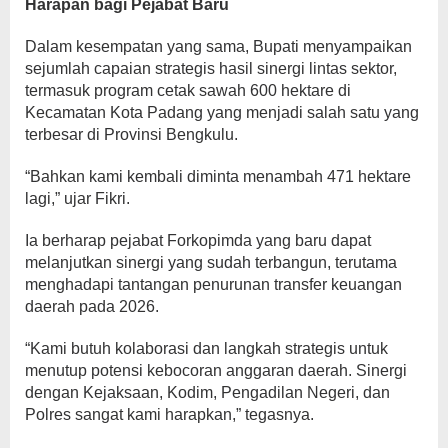
Harapan bagi Pejabat Baru
Dalam kesempatan yang sama, Bupati menyampaikan
sejumlah capaian strategis hasil sinergi lintas sektor,
termasuk program cetak sawah 600 hektare di
Kecamatan Kota Padang yang menjadi salah satu yang
terbesar di Provinsi Bengkulu.
“Bahkan kami kembali diminta menambah 471 hektare
lagi,” ujar Fikri.
Ia berharap pejabat Forkopimda yang baru dapat
melanjutkan sinergi yang sudah terbangun, terutama
menghadapi tantangan penurunan transfer keuangan
daerah pada 2026.
“Kami butuh kolaborasi dan langkah strategis untuk
menutup potensi kebocoran anggaran daerah. Sinergi
dengan Kejaksaan, Kodim, Pengadilan Negeri, dan
Polres sangat kami harapkan,” tegasnya.