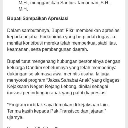
M.H., menggantikan Santius Tambunan, S.H.,
M.H.
Bupati Sampaikan Apresiasi
Dalam sambutannya, Bupati Fikri memberikan apresiasi
kepada pejabat Forkopimda yang berpindah tugas. Ia
menilai kontribusi mereka telah memperkuat stabilitas,
keamanan, serta pembangunan daerah.
Bupati turut mengenang hubungan personalnya dengan
keluarga Dandim sebelumnya yang telah memberinya
dukungan sejak masa awal merintis usaha. Ia juga
menyoroti program “Jaksa Sahabat Anak” yang digagas
Kejaksaan Negeri Rejang Lebong, dinilai sebagai
inovasi perlindungan anak yang patut diapresiasi.
“Program ini tidak saya temukan di kejaksaan lain.
Terima kasih kepada Pak Fransisco dan jajaran,”
ujarnya.