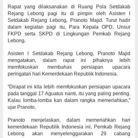
Rapat yang dilaksanakan di Ruang Pola Setdakab
Rejang Lebong pagi itu di pimpin oleh Asisten I
Setdakab Rejang Lebong, Pranoto Majid. Turut hadir
dalam kegiatan pagi itu, Para Kepala OPD, Unsur
FKPD serta SKPD di Lingkungan Pemkab Rejang
Lebong.
Asisten I Setdakab Rejang Lebong, Pranoto Majid
mengatakan, dalam rapat ini pihaknya lebih
memfokuskan membahas persiapan upacara
peringatan hari Kemerdekaan Republik Indonesia.
“Dirapat ini kita lebih memfokuskan persiapan upacara
pada tanggal 17 Aguatus nanti, itu yang paling penting.
Kalau lomba-lomba kan dalam rangka memeriahkan,”
ujar Pranoto.
Pranoto menjelaskan, dalam memeriahkan hari
kemerdekaan Republik Indonesia ini, Pemkab Rejang
Lebong akan menyelenggarakan 29 cabang