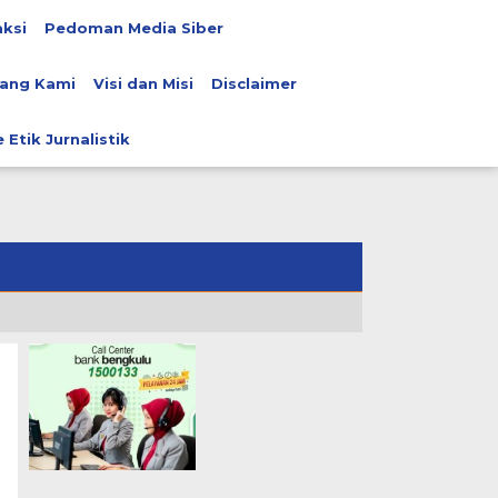
ksi
Pedoman Media Siber
ang Kami
Visi dan Misi
Disclaimer
 Etik Jurnalistik