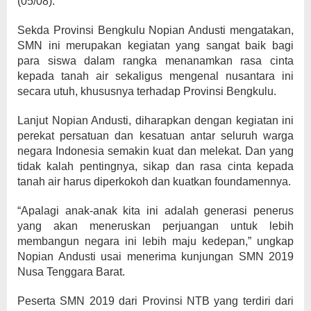
(05/08).
Sekda Provinsi Bengkulu Nopian Andusti mengatakan,
SMN ini merupakan kegiatan yang sangat baik bagi
para siswa dalam rangka menanamkan rasa cinta
kepada tanah air sekaligus mengenal nusantara ini
secara utuh, khususnya terhadap Provinsi Bengkulu.
Lanjut Nopian Andusti, diharapkan dengan kegiatan ini
perekat persatuan dan kesatuan antar seluruh warga
negara Indonesia semakin kuat dan melekat. Dan yang
tidak kalah pentingnya, sikap dan rasa cinta kepada
tanah air harus diperkokoh dan kuatkan foundamennya.
“Apalagi anak-anak kita ini adalah generasi penerus
yang akan meneruskan perjuangan untuk lebih
membangun negara ini lebih maju kedepan,” ungkap
Nopian Andusti usai menerima kunjungan SMN 2019
Nusa Tenggara Barat.
Peserta SMN 2019 dari Provinsi NTB yang terdiri dari