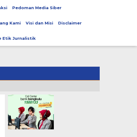
ksi
Pedoman Media Siber
ang Kami
Visi dan Misi
Disclaimer
 Etik Jurnalistik