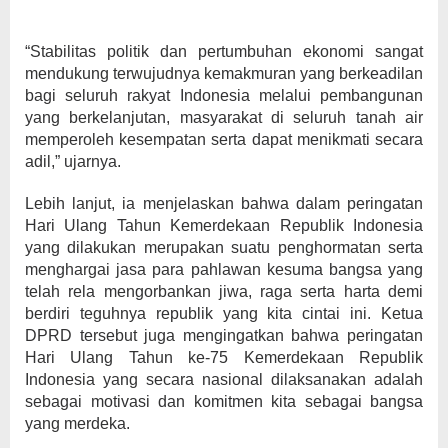
“Stabilitas politik dan pertumbuhan ekonomi sangat
mendukung terwujudnya kemakmuran yang berkeadilan
bagi seluruh rakyat Indonesia melalui pembangunan
yang berkelanjutan, masyarakat di seluruh tanah air
memperoleh kesempatan serta dapat menikmati secara
adil,” ujarnya.
Lebih lanjut, ia menjelaskan bahwa dalam peringatan
Hari Ulang Tahun Kemerdekaan Republik Indonesia
yang dilakukan merupakan suatu penghormatan serta
menghargai jasa para pahlawan kesuma bangsa yang
telah rela mengorbankan jiwa, raga serta harta demi
berdiri teguhnya republik yang kita cintai ini. Ketua
DPRD tersebut juga mengingatkan bahwa peringatan
Hari Ulang Tahun ke-75 Kemerdekaan Republik
Indonesia yang secara nasional dilaksanakan adalah
sebagai motivasi dan komitmen kita sebagai bangsa
yang merdeka.