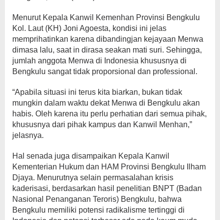
Menurut Kepala Kanwil Kemenhan Provinsi Bengkulu
Kol. Laut (KH) Joni Agoesta, kondisi ini jelas
memprihatinkan karena dibandingjan kejayaan Menwa
dimasa lalu, saat in dirasa seakan mati suri. Sehingga,
jumlah anggota Menwa di Indonesia khususnya di
Bengkulu sangat tidak proporsional dan professional.
“Apabila situasi ini terus kita biarkan, bukan tidak
mungkin dalam waktu dekat Menwa di Bengkulu akan
habis. Oleh karena itu perlu perhatian dari semua pihak,
khususnya dari pihak kampus dan Kanwil Menhan,”
jelasnya.
Hal senada juga disampaikan Kepala Kanwil
Kementerian Hukum dan HAM Provinsi Bengkulu Ilham
Djaya. Menurutnya selain permasalahan krisis
kaderisasi, berdasarkan hasil penelitian BNPT (Badan
Nasional Penanganan Teroris) Bengkulu, bahwa
Bengkulu memiliki potensi radikalisme tertinggi di