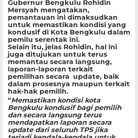
Gubernur Bengkulu Rohidin
Mersyah mengatakan,
pemantauan ini dimaksudkan
untuk memastikan kondisi yang
kondusif di Kota Bengkulu dalam
pemilu serentak ini.
Selain itu, jelas Rohidin, hal ini
juga ditujukan untuk terus
memantau secara langsung,
laporan-laporan terkait
pemilihan secara update, baik
dalam prosesnya maupun terkait
hak-hak pemilih.
“
Memastikan kondisi kota
Bengkulu kondusif bagi pemilih
dan secara langsung terus
mendapatkan laporan secara
update dari seluruh TPS jika
terjadi kendala-kendala untuk