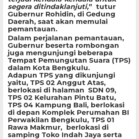
segera ditindaklanjuti,
” tutur
Gubernur Rohidin, di Gedung
Daerah, saat akan memulai
pemantauan.
Dalam perjalanan pemantauan,
Gubernur beserta rombongan
juga mengunjungi beberapa
Tempat Pemungutan Suara (TPS)
dalam Kota Bengkulu.
Adapun TPS yang dikunjungi
yaitu, TPS 02 Anggut Atas,
berlokasi di halaman SDN 09,
TPS 02 Kelurahan Pintu Batu,
TPS 04 Kampung Bali, berlokasi
di depan Komplek Perumahan BI
Perwakilan Bengkulu, TPS 01
Rawa Makmur, berlokasi di
samping Toko Indah Jaya serta