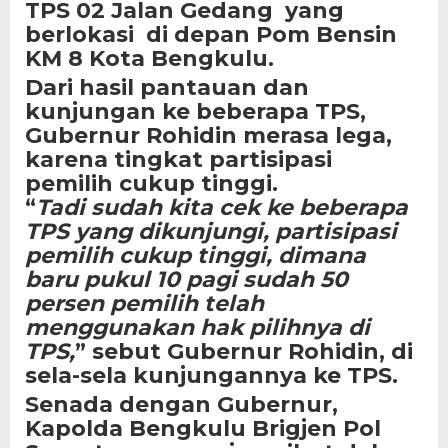
TPS 02 Jalan Gedang yang
berlokasi di depan Pom Bensin
KM 8 Kota Bengkulu.
Dari hasil pantauan dan
kunjungan ke beberapa TPS,
Gubernur Rohidin merasa lega,
karena tingkat partisipasi
pemilih cukup tinggi.
“
Tadi sudah kita cek ke beberapa
TPS yang dikunjungi, partisipasi
pemilih cukup tinggi, dimana
baru pukul 10 pagi sudah 50
persen pemilih telah
menggunakan hak pilihnya di
TPS,
” sebut Gubernur Rohidin, di
sela-sela kunjungannya ke TPS.
Senada dengan Gubernur,
Kapolda Bengkulu Brigjen Pol