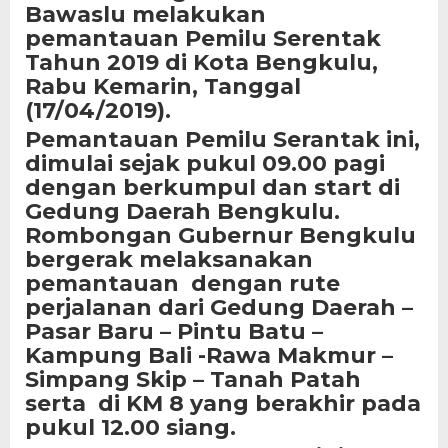
Bawaslu melakukan
pemantauan Pemilu Serentak
Tahun 2019 di Kota Bengkulu,
Rabu Kemarin, Tanggal
(17/04/2019).
Pemantauan Pemilu Serantak ini,
dimulai sejak pukul 09.00 pagi
dengan berkumpul dan start di
Gedung Daerah Bengkulu.
Rombongan Gubernur Bengkulu
bergerak melaksanakan
pemantauan dengan rute
perjalanan dari Gedung Daerah –
Pasar Baru – Pintu Batu –
Kampung Bali -Rawa Makmur –
Simpang Skip – Tanah Patah
serta di KM 8 yang berakhir pada
pukul 12.00 siang.