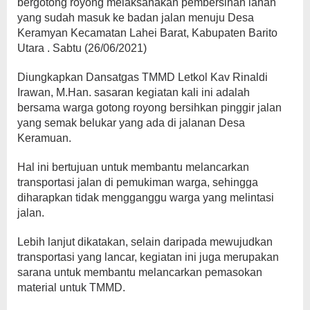
bergotong royong melaksanakan pembersihan lahan
yang sudah masuk ke badan jalan menuju Desa
Keramyan Kecamatan Lahei Barat, Kabupaten Barito
Utara . Sabtu (26/06/2021)
Diungkapkan Dansatgas TMMD Letkol Kav Rinaldi
Irawan, M.Han. sasaran kegiatan kali ini adalah
bersama warga gotong royong bersihkan pinggir jalan
yang semak belukar yang ada di jalanan Desa
Keramuan.
Hal ini bertujuan untuk membantu melancarkan
transportasi jalan di pemukiman warga, sehingga
diharapkan tidak mengganggu warga yang melintasi
jalan.
Lebih lanjut dikatakan, selain daripada mewujudkan
transportasi yang lancar, kegiatan ini juga merupakan
sarana untuk membantu melancarkan pemasokan
material untuk TMMD.