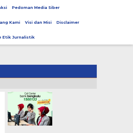
ksi
Pedoman Media Siber
ang Kami
Visi dan Misi
Disclaimer
 Etik Jurnalistik