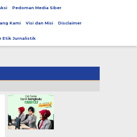
ksi
Pedoman Media Siber
ang Kami
Visi dan Misi
Disclaimer
 Etik Jurnalistik