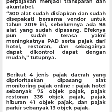
perpajakan menjadi transparan dan
akuntabel.
“300 alat sudah disiapkan dan sudah
disepakati bersama vendor untuk
tahun 2019 ini, sebelumnya ada 98
alat yang sudah dipasang. Efeknya
pun sudah terasa yakni
meningkatnya PAD serta pajak dari
hotel, restoran, dan sebagainya
dapat dikontrol dapat dengan
mudah,” tutupnya.
Berikut 4 jenis pajak daerah yang
diprioritaskan dipasang alat
monitoring pajak online : pajak hotel
sebanyak 75 objek pajak, pajak
restoran 336 objek pajak, pajak
hiburan 41 objek pajak, dan pajak
parkir sebanyak 13 objek pajak.