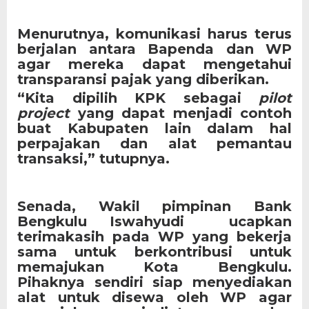
Menurutnya, komunikasi harus terus
berjalan antara Bapenda dan WP
agar mereka dapat mengetahui
transparansi pajak yang diberikan.
“Kita dipilih KPK sebagai
pilot
project
yang dapat menjadi contoh
buat Kabupaten lain dalam hal
perpajakan dan alat pemantau
transaksi,” tutupnya.
Senada, Wakil pimpinan Bank
Bengkulu Iswahyudi ucapkan
terimakasih pada WP yang bekerja
sama untuk berkontribusi untuk
memajukan Kota Bengkulu.
Pihaknya sendiri siap menyediakan
alat untuk disewa oleh WP agar