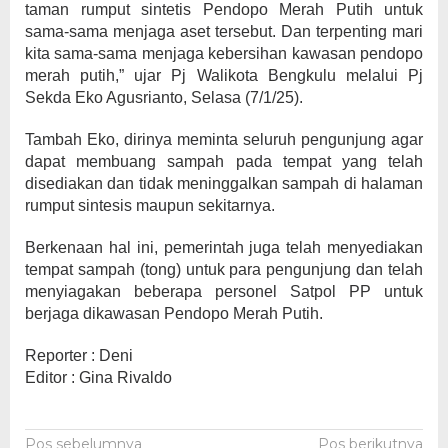
taman rumput sintetis Pendopo Merah Putih untuk
sama-sama menjaga aset tersebut. Dan terpenting mari
kita sama-sama menjaga kebersihan kawasan pendopo
merah putih,” ujar Pj Walikota Bengkulu melalui Pj
Sekda Eko Agusrianto, Selasa (7/1/25).
Tambah Eko, dirinya meminta seluruh pengunjung agar
dapat membuang sampah pada tempat yang telah
disediakan dan tidak meninggalkan sampah di halaman
rumput sintesis maupun sekitarnya.
Berkenaan hal ini, pemerintah juga telah menyediakan
tempat sampah (tong) untuk para pengunjung dan telah
menyiagakan beberapa personel Satpol PP untuk
berjaga dikawasan Pendopo Merah Putih.
Reporter : Deni
Editor : Gina Rivaldo
Pos sebelumnya
Pos berikutnya