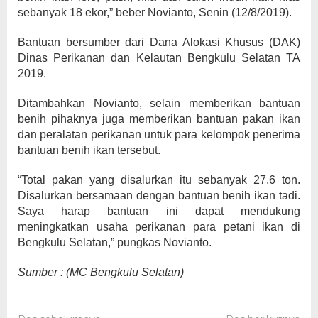
sebanyak 18 ekor,” beber Novianto, Senin (12/8/2019).
Bantuan bersumber dari Dana Alokasi Khusus (DAK)
Dinas Perikanan dan Kelautan Bengkulu Selatan TA
2019.
Ditambahkan Novianto, selain memberikan bantuan
benih pihaknya juga memberikan bantuan pakan ikan
dan peralatan perikanan untuk para kelompok penerima
bantuan benih ikan tersebut.
“Total pakan yang disalurkan itu sebanyak 27,6 ton.
Disalurkan bersamaan dengan bantuan benih ikan tadi.
Saya harap bantuan ini dapat mendukung
meningkatkan usaha perikanan para petani ikan di
Bengkulu Selatan,” pungkas Novianto.
Sumber : (MC Bengkulu Selatan)