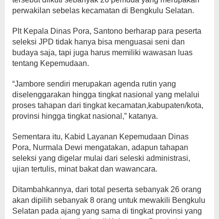
perwakilan sebelas kecamatan di Bengkulu Selatan.
Plt Kepala Dinas Pora, Santono berharap para peserta
seleksi JPD tidak hanya bisa menguasai seni dan
budaya saja, tapi juga harus memiliki wawasan luas
tentang Kepemudaan.
“Jambore sendiri merupakan agenda rutin yang
diselenggarakan hingga tingkat nasional yang melalui
proses tahapan dari tingkat kecamatan,kabupaten/kota,
provinsi hingga tingkat nasional,” katanya.
Sementara itu, Kabid Layanan Kepemudaan Dinas
Pora, Nurmala Dewi mengatakan, adapun tahapan
seleksi yang digelar mulai dari seleski administrasi,
ujian tertulis, minat bakat dan wawancara.
Ditambahkannya, dari total peserta sebanyak 26 orang
akan dipilih sebanyak 8 orang untuk mewakili Bengkulu
Selatan pada ajang yang sama di tingkat provinsi yang