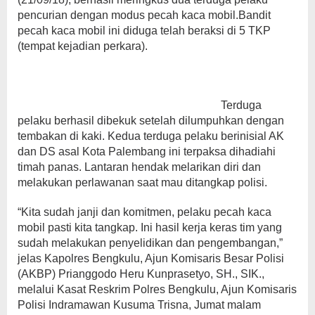
pencurian dengan modus pecah kaca mobil.Bandit
pecah kaca mobil ini diduga telah beraksi di 5 TKP
(tempat kejadian perkara).
Terduga
pelaku berhasil dibekuk setelah dilumpuhkan dengan
tembakan di kaki. Kedua terduga pelaku berinisial AK
dan DS asal Kota Palembang ini terpaksa dihadiahi
timah panas. Lantaran hendak melarikan diri dan
melakukan perlawanan saat mau ditangkap polisi.
“Kita sudah janji dan komitmen, pelaku pecah kaca
mobil pasti kita tangkap. Ini hasil kerja keras tim yang
sudah melakukan penyelidikan dan pengembangan,”
jelas Kapolres Bengkulu, Ajun Komisaris Besar Polisi
(AKBP) Prianggodo Heru Kunprasetyo, SH., SIK.,
melalui Kasat Reskrim Polres Bengkulu, Ajun Komisaris
Polisi Indramawan Kusuma Trisna, Jumat malam