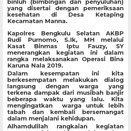
binluh (bimbingan dan penyuluhan)
yang disertai dengan pemeriksaan
kesehatan di Desa Ketaping
Kecamatan Manna.
Kapolres Bengkulu Selatan AKBP
Rudi Purnomo, S.Ik, MH melalui
Kasat Binmas Iptu Fauzy, SY
menerangkan kegiatan ini dalam
rangka melaksanakan Operasi Bina
Karuna Nala 2019.
Dalam kesempatan ini kita
berkesempatan melakukan dialog
langsung dengan warga yang
terkena dampak dari musibah banjir
beberapa waktu yang lalu. Kita
mengingatkan warga untuk lebih
tabah dan kembali bersemangat
dalam menjalani kehidupan.
Alhamdulilah rangkaian kegiatan